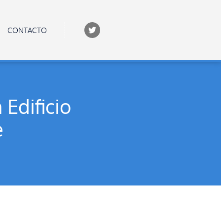
CONTACTO
 Edificio
e