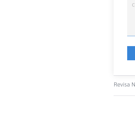
Revisa N