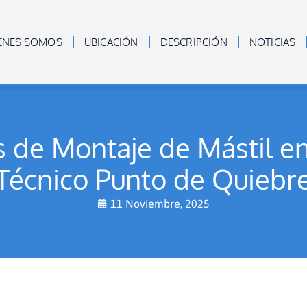
ENES SOMOS
UBICACIÓN
DESCRIPCIÓN
NOTICIAS
 de Montaje de Mástil en
Técnico Punto de Quiebr
11 Noviembre, 2025