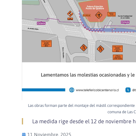
Las obras forman parte del montaje del mástil correspondiente a
comuna de Las C
La medida rige desde el 12 de noviembre h
11 Noviembre, 2025