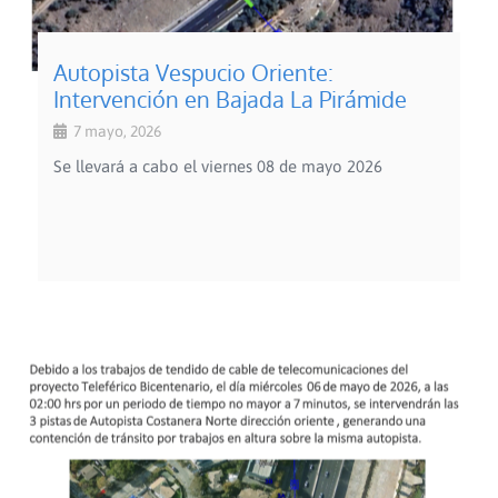
Autopista Vespucio Oriente:
Intervención en Bajada La Pirámide
7 mayo, 2026
Se llevará a cabo el viernes 08 de mayo 2026