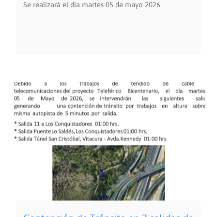
Se realizará el día martes 05 de mayo 2026