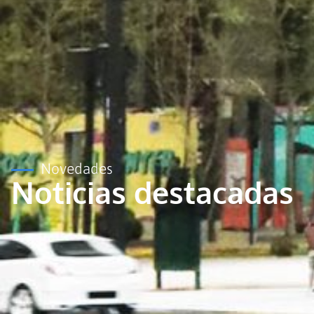
Novedades
Noticias destacadas