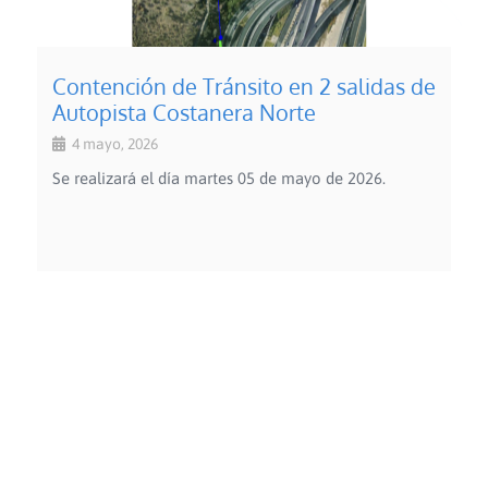
Contención de Tránsito en 2 salidas de
Autopista Costanera Norte
4 mayo, 2026
Se realizará el día martes 05 de mayo de 2026.