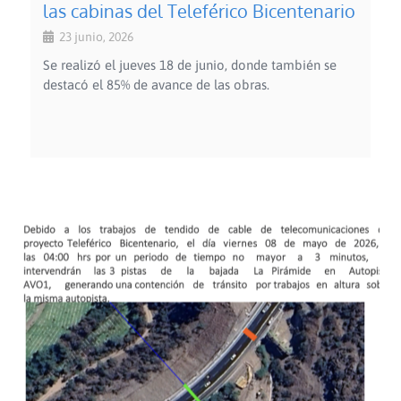
las cabinas del Teleférico Bicentenario
23 junio, 2026
Se realizó el jueves 18 de junio, donde también se
destacó el 85% de avance de las obras.