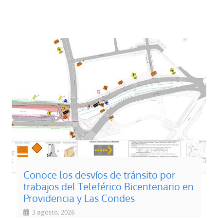
Conoce los desvíos de tránsito por
trabajos del Teleférico Bicentenario en
Providencia y Las Condes
3 agosto, 2026