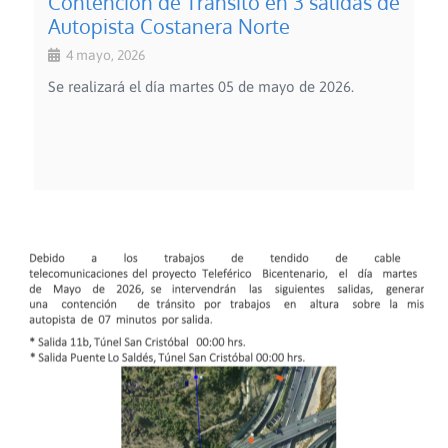
Contención de Tránsito en 3 salidas de
Autopista Costanera Norte
4 mayo, 2026
Se realizará el día martes 05 de mayo de 2026.