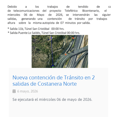
Nueva contención de Tránsito en 2
salidas de Costanera Norte
6 mayo, 2026
Se ejecutará el miércoles 06 de mayo de 2026.