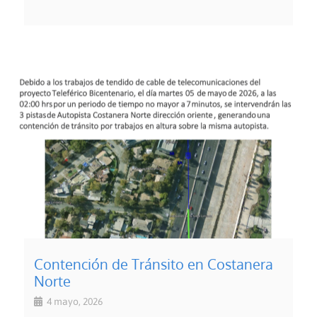
Contención de Tránsito en Costanera
Norte
4 mayo, 2026