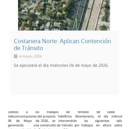
Costanera Norte: Aplican Contención
de Tránsito
6 mayo, 2026
Se ejecutará el día miércoles 06 de mayo de 2026.