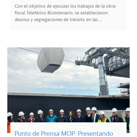
Con el objetivo de ejecutar los trabajos de la obra
fiscal Teleférico Bicentenario, se establecieron
desvíos y segregaciones de tránsito en las …
Punto de Prensa MOP: Presentando