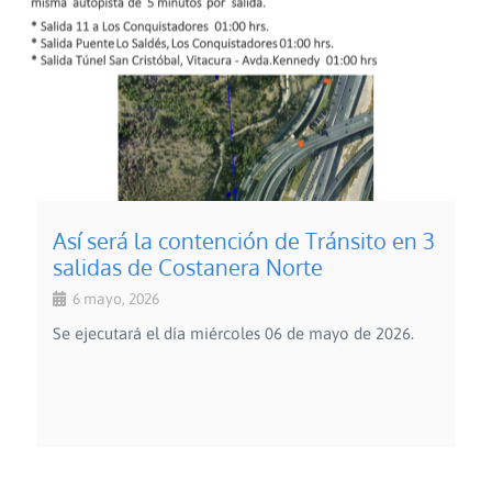
Así será la contención de Tránsito en 3
salidas de Costanera Norte
6 mayo, 2026
Se ejecutará el día miércoles 06 de mayo de 2026.