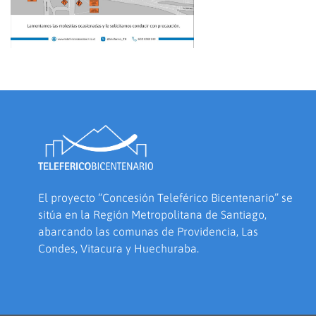
El proyecto “Concesión Teleférico Bicentenario” se
sitúa en la Región Metropolitana de Santiago,
abarcando las comunas de Providencia, Las
Condes, Vitacura y Huechuraba.