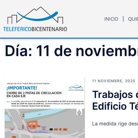
INICIO
QUI
Día:
11 de noviemb
11 NOVIEMBRE, 2025
Trabajos 
Edificio 
La medida rige des