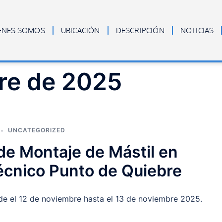
ENES SOMOS
UBICACIÓN
DESCRIPCIÓN
NOTICIAS
re de 2025
UNCATEGORIZED
de Montaje de Mástil en
Técnico Punto de Quiebre
de el 12 de noviembre hasta el 13 de noviembre 2025.