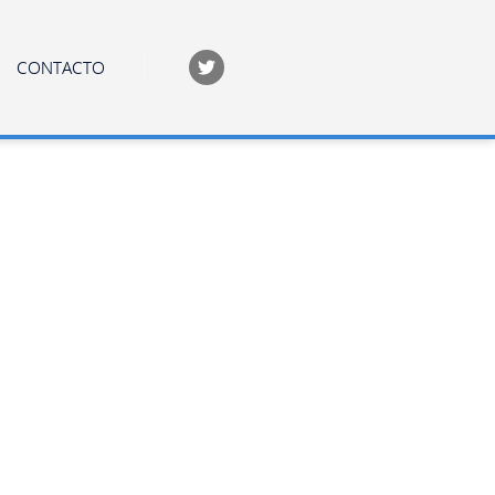
CONTACTO