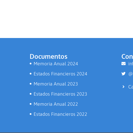
Documentos
Con
Memoria Anual 2024
in
Estados Financieros 2024
@
Memoria Anual 2023
Ca
Estados Financieros 2023
Memoria Anual 2022
Estados Financieros 2022