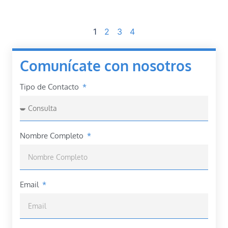
1
2
3
4
Comunícate con nosotros
Tipo de Contacto
Nombre Completo
Email