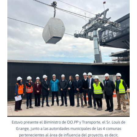
Estuvo presente el Biministro de OO.PP y Transporte, el Sr. Louis de
Grange, junto a las autoridades municipales de las 4 comunas
pertenecientes al área de influencia del proyecto, es decir,