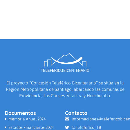
El proyecto “Concesión Teleférico Bicentenario” se sitúa en la
Región Metropolitana de Santiago, abarcando las comunas de
Providencia, Las Condes, Vitacura y Huechuraba.
Documentos
Contacto
Memoria Anual 2024
informaciones@telefericobicen
Estados Financieros 2024
@Teleferico_TB