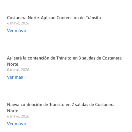
Costanera Norte: Aplican Contención de Tránsito
6 mayo, 2026
Ver más »
Así será la contención de Tránsito en 3 salidas de Costanera
Norte
6 mayo, 2026
Ver más »
Nueva contención de Tránsito en 2 salidas de Costanera
Norte
6 mayo, 2026
Ver más »