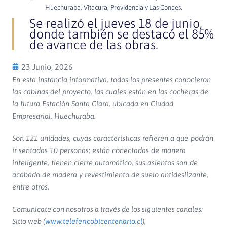
Huechuraba, Vitacura, Providencia y Las Condes.
Se realizó el jueves 18 de junio,
donde también se destacó el 85%
de avance de las obras.
23 Junio, 2026
En esta instancia informativa, todos los presentes conocieron
las cabinas del proyecto, las cuales están en las cocheras de
la futura Estación Santa Clara, ubicada en Ciudad
Empresarial, Huechuraba.
Son 121 unidades, cuyas características refieren a que podrán
ir sentadas 10 personas; están conectadas de manera
inteligente, tienen cierre automático, sus asientos son de
acabado de madera y revestimiento de suelo antideslizante,
entre otros.
Comunícate con nosotros a través de los siguientes canales:
Sitio web (
www.telefericobicentenario.cl
),