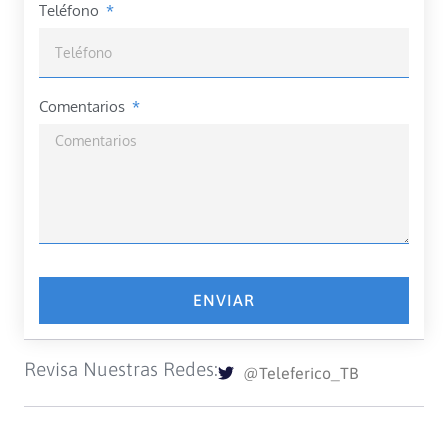
Teléfono
Comentarios
ENVIAR
Revisa Nuestras Redes:
@Teleferico_TB