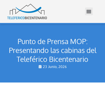
Punto de Prensa MOP:
Presentando las cabinas del
Teleférico Bicentenario
23 Junio, 2026