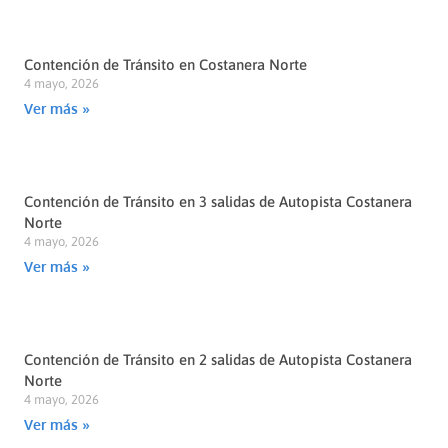
Contención de Tránsito en Costanera Norte
4 mayo, 2026
Ver más »
Contención de Tránsito en 3 salidas de Autopista Costanera
Norte
4 mayo, 2026
Ver más »
Contención de Tránsito en 2 salidas de Autopista Costanera
Norte
4 mayo, 2026
Ver más »