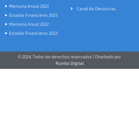
Memoria Anual 2023
Canal de Denuncias
Estados Financieros 2023
Memoria Anual 2022
Estados Financieros 2022
© 2024. Todos los derechos reservados | Diseñado por
Rumbo Digital