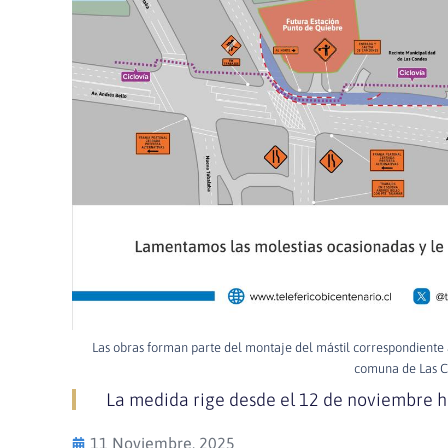
Las obras forman parte del montaje del mástil correspondiente a
comuna de Las C
La medida rige desde el 12 de noviembre h
11 Noviembre, 2025