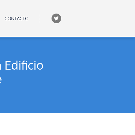
CONTACTO
 Edificio
e