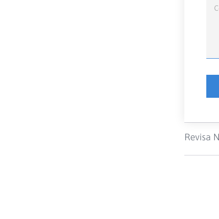
Revisa N