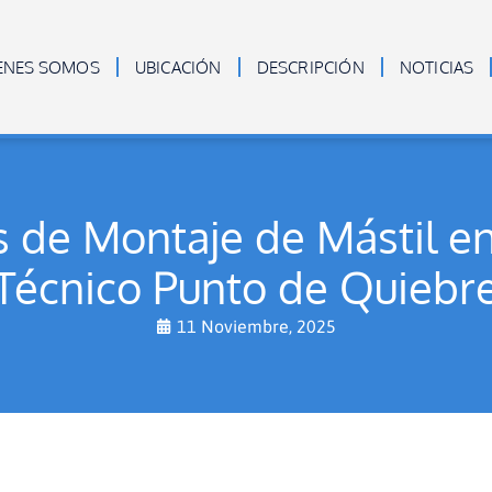
ENES SOMOS
UBICACIÓN
DESCRIPCIÓN
NOTICIAS
 de Montaje de Mástil en
Técnico Punto de Quiebr
11 Noviembre, 2025