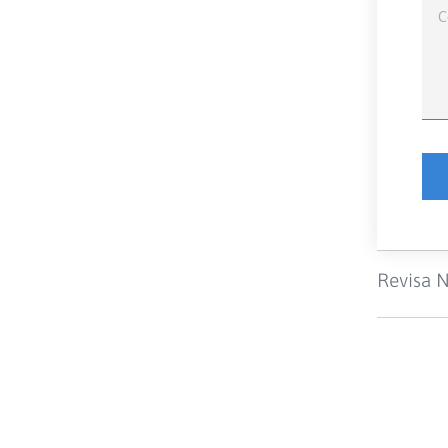
Revisa N