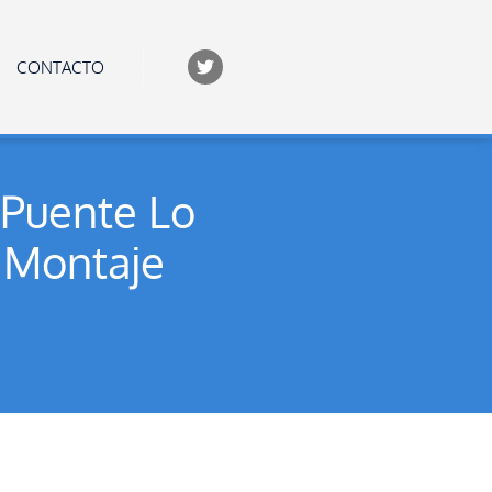
CONTACTO
 Puente Lo
: Montaje