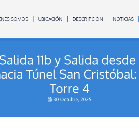
ENES SOMOS
UBICACIÓN
DESCRIPCIÓN
NOTICIAS
 Salida 11b y Salida desde
acia Túnel San Cristóbal
Torre 4
30 Octubre, 2025