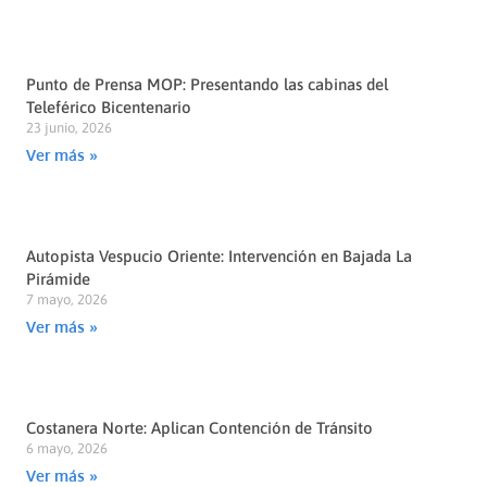
Punto de Prensa MOP: Presentando las cabinas del
Teleférico Bicentenario
23 junio, 2026
Ver más »
Autopista Vespucio Oriente: Intervención en Bajada La
Pirámide
7 mayo, 2026
Ver más »
Costanera Norte: Aplican Contención de Tránsito
6 mayo, 2026
Ver más »