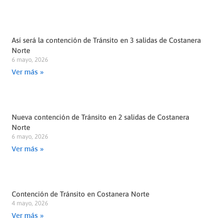
Así será la contención de Tránsito en 3 salidas de Costanera
Norte
6 mayo, 2026
Ver más »
Nueva contención de Tránsito en 2 salidas de Costanera
Norte
6 mayo, 2026
Ver más »
Contención de Tránsito en Costanera Norte
4 mayo, 2026
Ver más »