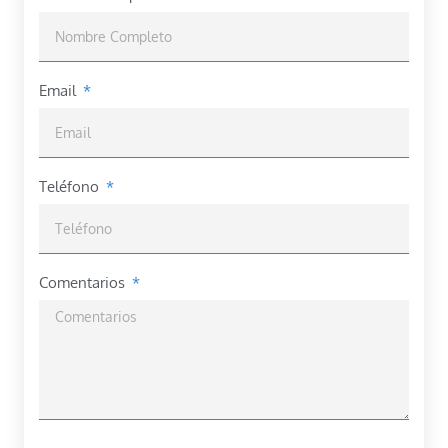
Email
Teléfono
Comentarios