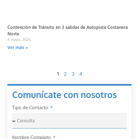
Contención de Tránsito en 3 salidas de Autopista Costanera
Norte
4 mayo, 2026
Ver más »
1
2
3
4
Comunícate con nosotros
Tipo de Contacto
Nombre Completo