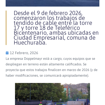
Desde el 9 de febrero 2026,
comenzaron los trabajos de
tendido de cable entre la torre
17 y torre 18 de Teleférico
Bicentenario, ambas ubicadas en
Ciudad Empresarial, comuna de
Huechuraba.
12 Febrero, 2026
La empresa Doppelmayr está a cargo, cuyos equipos que se
despliegan en terreno están altamente calificados. Se
proyecta que estos trabajos finalicen en marzo de 2026 (y de
haber modificaciones, se comunicará apropiadamente).