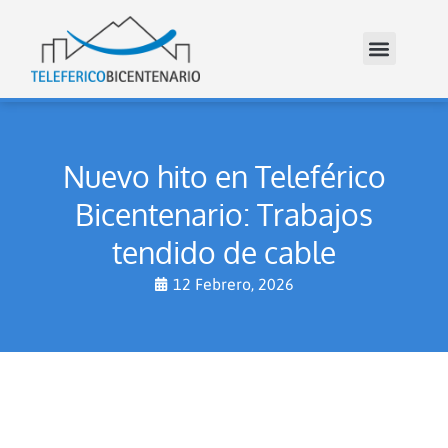
Nuevo hito en Teleférico
Bicentenario: Trabajos
tendido de cable
12 Febrero, 2026