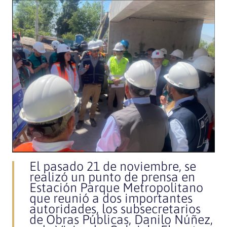
El pasado 21 de noviembre, se
realizó un punto de prensa en
Estación Parque Metropolitano
que reunió a dos importantes
autoridades, los subsecretarios
de Obras Públicas, Danilo Núñez,