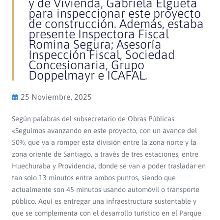
y de Vivienda, Gabriela Elgueta
para inspeccionar este proyecto
de construcción. Además, estaba
presente Inspectora Fiscal
Romina Segura; Asesoría
Inspección Fiscal, Sociedad
Concesionaria, Grupo
Doppelmayr e ICAFAL.
25 Noviembre, 2025
Según palabras del subsecretario de Obras Públicas:
«Seguimos avanzando en este proyecto, con un avance del
50%, que va a romper esta división entre la zona norte y la
zona oriente de Santiago, a través de tres estaciones, entre
Huechuraba y Providencia, donde se van a poder trasladar en
tan solo 13 minutos entre ambos puntos, siendo que
actualmente son 45 minutos usando automóvil o transporte
público. Aquí es entregar una infraestructura sustentable y
que se complementa con el desarrollo turístico en el Parque