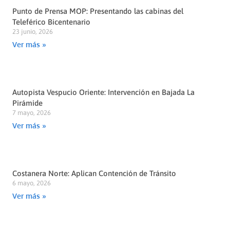
Punto de Prensa MOP: Presentando las cabinas del
Teleférico Bicentenario
23 junio, 2026
Ver más »
Autopista Vespucio Oriente: Intervención en Bajada La
Pirámide
7 mayo, 2026
Ver más »
Costanera Norte: Aplican Contención de Tránsito
6 mayo, 2026
Ver más »