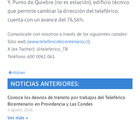
Y, Punto de Quiebre (no es estación), edificio técnico
que permite cambiar la dirección del teleférico,
cuenta con un avance del 76,56%.
Comunícate con nosotros a través de los siguientes canales:
Sitio web (
www.telefericobicentenario.cl
),
X (ex Twitter): @teleferico_TB
Teléfono: 600 0061 061.
Volver
NOTICIAS ANTERIORES:
Conoce los desvíos de tránsito por trabajos del Teleférico
Bicentenario en Providencia y Las Condes
3 agosto, 2026
Ver más »