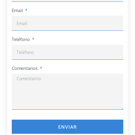
Email
Teléfono
Comentarios
ENVIAR