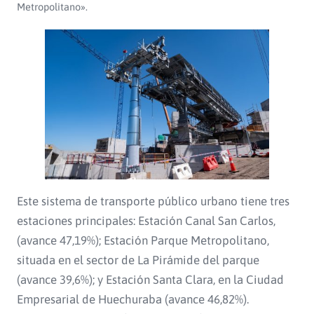
Metropolitano».
Este sistema de transporte público urbano tiene tres
estaciones principales: Estación Canal San Carlos,
(avance 47,19%); Estación Parque Metropolitano,
situada en el sector de La Pirámide del parque
(avance 39,6%); y Estación Santa Clara, en la Ciudad
Empresarial de Huechuraba (avance 46,82%).