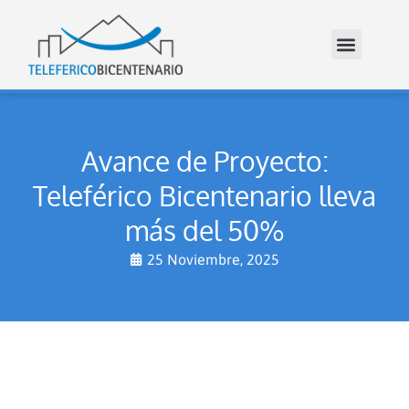
Avance de Proyecto:
Teleférico Bicentenario lleva
más del 50%
25 Noviembre, 2025