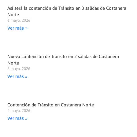
Así será la contención de Tránsito en 3 salidas de Costanera
Norte
6 mayo, 2026
Ver más »
Nueva contención de Tránsito en 2 salidas de Costanera
Norte
6 mayo, 2026
Ver más »
Contención de Tránsito en Costanera Norte
4 mayo, 2026
Ver más »