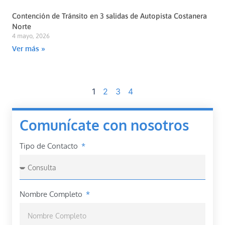
Contención de Tránsito en 3 salidas de Autopista Costanera
Norte
4 mayo, 2026
Ver más »
1
2
3
4
Comunícate con nosotros
Tipo de Contacto
Nombre Completo