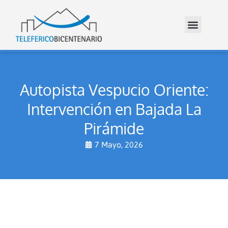
Autopista Vespucio Oriente:
Intervención en Bajada La
Pirámide
7 Mayo, 2026