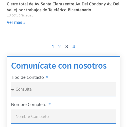
Cierre total de Av. Santa Clara (entre Av. Del Cóndor y Av. Del
Valle) por trabajos de Teleférico Bicentenario
10 octubre, 2025
Ver más »
1
2
3
4
Comunícate con nosotros
Tipo de Contacto
Nombre Completo