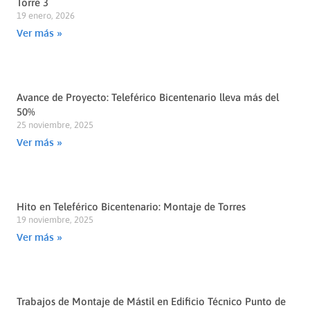
Torre 3
19 enero, 2026
Ver más »
Avance de Proyecto: Teleférico Bicentenario lleva más del
50%
25 noviembre, 2025
Ver más »
Hito en Teleférico Bicentenario: Montaje de Torres
19 noviembre, 2025
Ver más »
Trabajos de Montaje de Mástil en Edificio Técnico Punto de