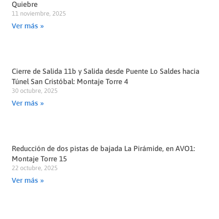
Quiebre
11 noviembre, 2025
Ver más »
Cierre de Salida 11b y Salida desde Puente Lo Saldes hacia
Túnel San Cristóbal: Montaje Torre 4
30 octubre, 2025
Ver más »
Reducción de dos pistas de bajada La Pirámide, en AVO1:
Montaje Torre 15
22 octubre, 2025
Ver más »