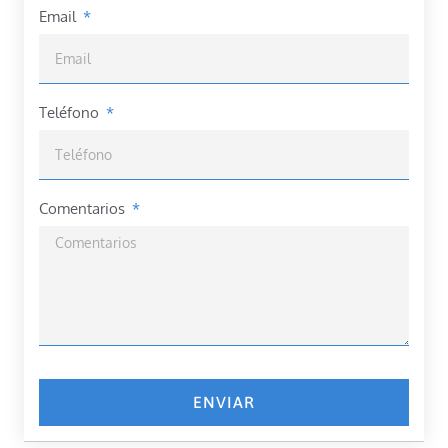
Email
Teléfono
Comentarios
ENVIAR