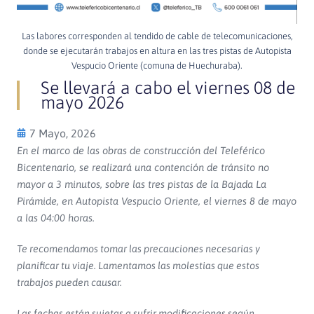
Las labores corresponden al tendido de cable de telecomunicaciones,
donde se ejecutarán trabajos en altura en las tres pistas de Autopista
Vespucio Oriente (comuna de Huechuraba).
Se llevará a cabo el viernes 08 de
mayo 2026
7 Mayo, 2026
En el marco de las obras de construcción del Teleférico
Bicentenario, se realizará una contención de tránsito no
mayor a 3 minutos, sobre las tres pistas de la Bajada La
Pirámide, en Autopista Vespucio Oriente, el viernes 8 de mayo
a las 04:00 horas.
Te recomendamos tomar las precauciones necesarias y
planificar tu viaje. Lamentamos las molestias que estos
trabajos pueden causar.
Las fechas están sujetas a sufrir modificaciones según