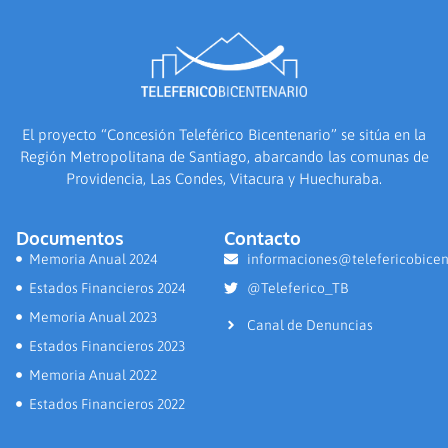
El proyecto “Concesión Teleférico Bicentenario” se sitúa en la
Región Metropolitana de Santiago, abarcando las comunas de
Providencia, Las Condes, Vitacura y Huechuraba.
Documentos
Contacto
Memoria Anual 2024
informaciones@telefericobicen
Estados Financieros 2024
@Teleferico_TB
Memoria Anual 2023
Canal de Denuncias
Estados Financieros 2023
Memoria Anual 2022
Estados Financieros 2022