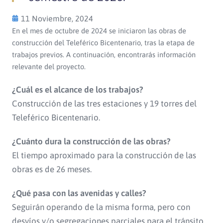
11 Noviembre, 2024
En el mes de octubre de 2024 se iniciaron las obras de
construcción del Teleférico Bicentenario, tras la etapa de
trabajos previos. A continuación, encontrarás información
relevante del proyecto.
¿Cuál es el alcance de los trabajos?
Construcción de las tres estaciones y 19 torres del
Teleférico Bicentenario.
¿Cuánto dura la construcción de las obras?
El tiempo aproximado para la construcción de las
obras es de 26 meses.
¿Qué pasa con las avenidas y calles?
Seguirán operando de la misma forma, pero con
desvíos y/o segregaciones parciales para el tránsito