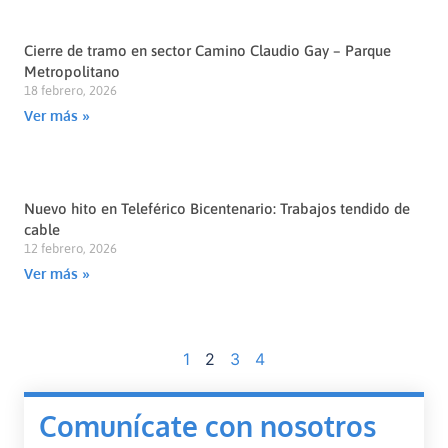
Cierre de tramo en sector Camino Claudio Gay – Parque
Metropolitano
18 febrero, 2026
Ver más »
Nuevo hito en Teleférico Bicentenario: Trabajos tendido de
cable
12 febrero, 2026
Ver más »
1
2
3
4
Comunícate con nosotros