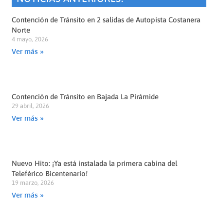
Contención de Tránsito en 2 salidas de Autopista Costanera
Norte
4 mayo, 2026
Ver más »
Contención de Tránsito en Bajada La Pirámide
29 abril, 2026
Ver más »
Nuevo Hito: ¡Ya está instalada la primera cabina del
Teleférico Bicentenario!
19 marzo, 2026
Ver más »