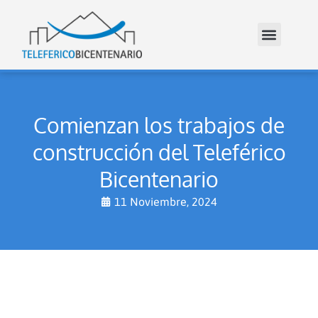
Comienzan los trabajos de
construcción del Teleférico
Bicentenario
11 Noviembre, 2024