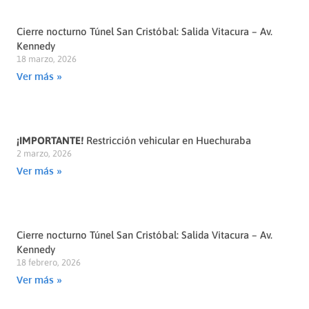
Cierre nocturno Túnel San Cristóbal: Salida Vitacura – Av.
Kennedy
18 marzo, 2026
Ver más »
¡IMPORTANTE!
Restricción vehicular en Huechuraba
2 marzo, 2026
Ver más »
Cierre nocturno Túnel San Cristóbal: Salida Vitacura – Av.
Kennedy
18 febrero, 2026
Ver más »