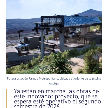
Futura estación Parque Metropolitano, ubicada al oriente de la piscina
Antilén.
Ya están en marcha las obras de
este innovador proyecto, que se
espera esté operativo el segundo
semestre de 2026.