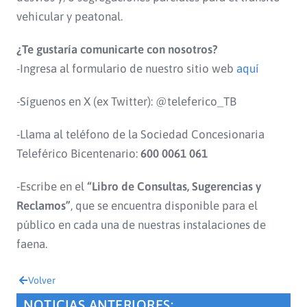
vehicular y peatonal.
¿Te gustaría comunicarte con nosotros?
-Ingresa al formulario de nuestro sitio web
aquí
-Síguenos en X (ex Twitter): @teleferico_TB
-Llama al teléfono de la Sociedad Concesionaria
Teleférico Bicentenario:
600 0061 061
-Escribe en el
“Libro de Consultas, Sugerencias y
Reclamos”
, que se encuentra disponible para el
público en cada una de nuestras instalaciones de
faena.
Volver
NOTICIAS ANTERIORES: