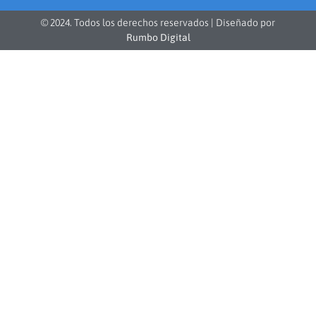
© 2024. Todos los derechos reservados | Diseñado por
Rumbo Digital