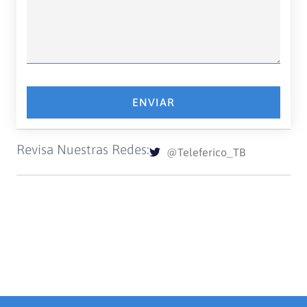
ENVIAR
Revisa Nuestras Redes:
@Teleferico_TB