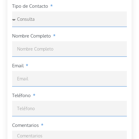
Tipo de Contacto
Nombre Completo
Email
Teléfono
Comentarios