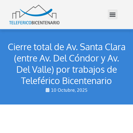
Cierre total de Av. Santa Clara
(entre Av. Del Cóndor y Av.
Del Valle) por trabajos de
Teleférico Bicentenario
10 Octubre, 2025