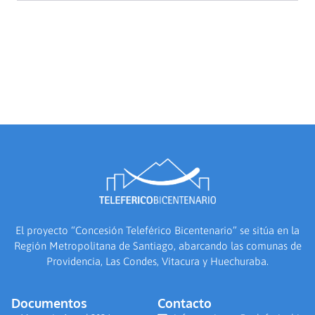
El proyecto “Concesión Teleférico Bicentenario” se sitúa en la
Región Metropolitana de Santiago, abarcando las comunas de
Providencia, Las Condes, Vitacura y Huechuraba.
Documentos
Contacto