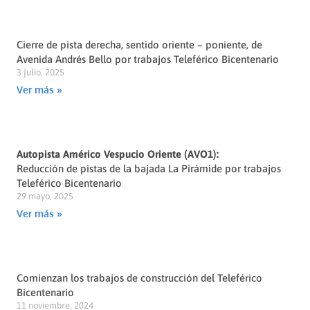
Cierre de pista derecha, sentido oriente – poniente, de
Avenida Andrés Bello por trabajos Teleférico Bicentenario
3 julio, 2025
Ver más »
Autopista Américo Vespucio Oriente (AVO1):
Reducción de pistas de la bajada La Pirámide por trabajos
Teleférico Bicentenario
29 mayo, 2025
Ver más »
Comienzan los trabajos de construcción del Teleférico
Bicentenario
11 noviembre, 2024