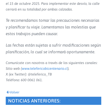
el 15 de octubre 2025. Para implementar este desvío, la calle
cerrará en su totalidad por ambas calzadas.
Te recomendamos tomar las precauciones necesarias
y planificar tu viaje. Lamentamos las molestias que
estos trabajos pueden causar.
Las fechas están sujetas a sufrir modificaciones según
planificación, lo cual se informará oportunamente.
Comunícate con nosotros a través de los siguientes canales:
Sitio web (
www.telefericobicentenario.cl
),
X (ex Twitter): @teleferico_TB
Teléfono: 600 0061 061.
Volver
NOTICIAS ANTERIORES: