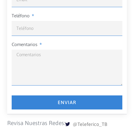
Teléfono
Comentarios
ENVIAR
Revisa Nuestras Redes:
@Teleferico_TB