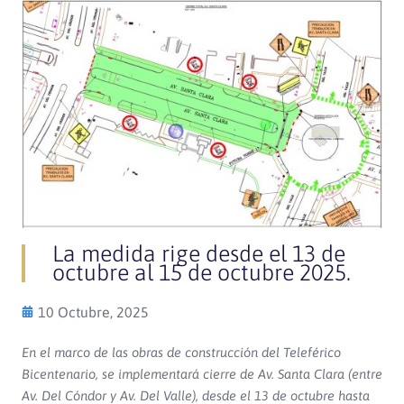
La medida rige desde el 13 de
octubre al 15 de octubre 2025.
10 Octubre, 2025
En el marco de las obras de construcción del Teleférico
Bicentenario, se implementará cierre de Av. Santa Clara (entre
Av. Del Cóndor y Av. Del Valle), desde el 13 de octubre hasta