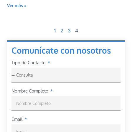
Ver más »
1
2
3
4
Comunícate con nosotros
Tipo de Contacto
Nombre Completo
Email