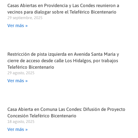
Casas Abiertas en Providencia y Las Condes reunieron a
vecinos para dialogar sobre el Teleférico Bicentenario
29 septiembre, 2025
Ver más »
Restricción de pista izquierda en Avenida Santa María y
cierre de acceso desde calle Los Hidalgos, por trabajos
Teleférico Bicentenario
29 agosto, 2025
Ver más »
Casa Abierta en Comuna Las Condes: Difusión de Proyecto
Concesión Teleférico Bicentenario
18 agosto, 2025
Ver más »