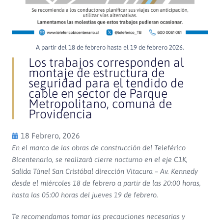
A partir del 18 de febrero hasta el 19 de febrero 2026.
Los trabajos corresponden al
montaje de estructura de
seguridad para el tendido de
cable en sector de Parque
Metropolitano, comuna de
Providencia
18 Febrero, 2026
En el marco de las obras de construcción del Teleférico
Bicentenario, se realizará cierre nocturno en el eje C1K,
Salida Túnel San Cristóbal dirección Vitacura – Av. Kennedy
desde el miércoles 18 de febrero a partir de las 20:00 horas,
hasta las 05:00 horas del jueves 19 de febrero.
Te recomendamos tomar las precauciones necesarias y