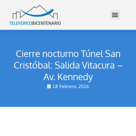
Cierre nocturno Túnel San
Cristóbal: Salida Vitacura –
Av. Kennedy
18 Febrero, 2026