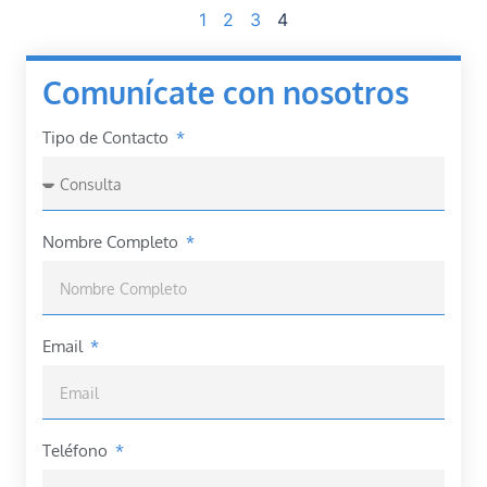
1
2
3
4
Comunícate con nosotros
Tipo de Contacto
Nombre Completo
Email
Teléfono