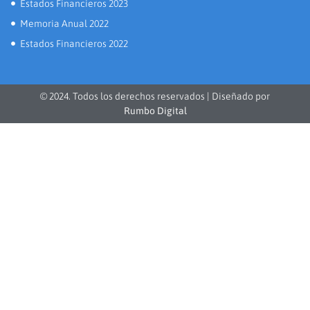
Estados Financieros 2023
Memoria Anual 2022
Estados Financieros 2022
© 2024. Todos los derechos reservados | Diseñado por
Rumbo Digital