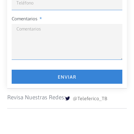
Comentarios
ENVIAR
Revisa Nuestras Redes:
@Teleferico_TB