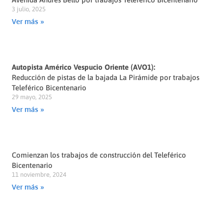
3 julio, 2025
Ver más »
Autopista Américo Vespucio Oriente (AVO1):
Reducción de pistas de la bajada La Pirámide por trabajos
Teleférico Bicentenario
29 mayo, 2025
Ver más »
Comienzan los trabajos de construcción del Teleférico
Bicentenario
11 noviembre, 2024
Ver más »