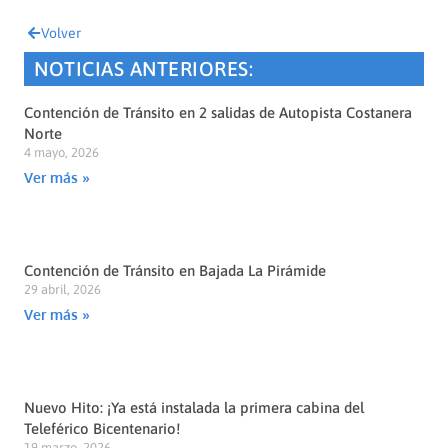
Volver
NOTICIAS ANTERIORES:
Contención de Tránsito en 2 salidas de Autopista Costanera
Norte
4 mayo, 2026
Ver más »
Contención de Tránsito en Bajada La Pirámide
29 abril, 2026
Ver más »
Nuevo Hito: ¡Ya está instalada la primera cabina del
Teleférico Bicentenario!
19 marzo, 2026