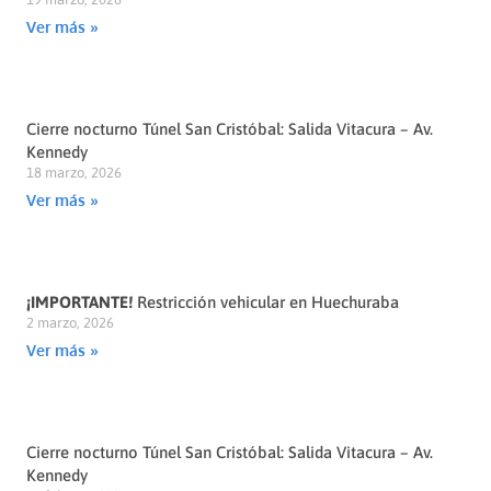
Ver más »
Cierre nocturno Túnel San Cristóbal: Salida Vitacura – Av.
Kennedy
18 marzo, 2026
Ver más »
¡IMPORTANTE!
Restricción vehicular en Huechuraba
2 marzo, 2026
Ver más »
Cierre nocturno Túnel San Cristóbal: Salida Vitacura – Av.
Kennedy