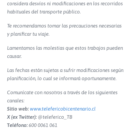
considera desvíos ni modificaciones en los recorridos
habituales del transporte público.
Te recomendamos tomar las precauciones necesarias
y planificar tu viaje.
Lamentamos las molestias que estos trabajos pueden
causar.
Las fechas están sujetas a sufrir modificaciones según
planificación, lo cual se informará oportunamente.
Comunícate con nosotros a través de los siguientes
canales:
Sitio web:
www.telefericobicentenario.cl
X (ex Twitter):
@teleferico_TB
T
eléfono:
600 0061 061