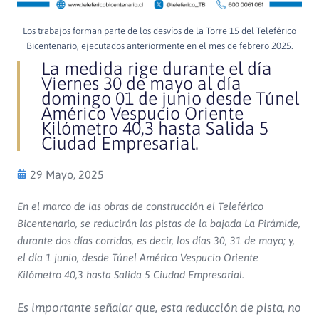
Los trabajos forman parte de los desvíos de la Torre 15 del Teleférico
Bicentenario, ejecutados anteriormente en el mes de febrero 2025.
La medida rige durante el día
Viernes 30 de mayo al día
domingo 01 de junio desde Túnel
Américo Vespucio Oriente
Kilómetro 40,3 hasta Salida 5
Ciudad Empresarial.
29 Mayo, 2025
En el marco de las obras de construcción el Teleférico
Bicentenario, se reducirán las pistas de la bajada La Pirámide,
durante dos días corridos, es decir, los días 30, 31 de mayo; y,
el día 1 junio, desde Túnel Américo Vespucio Oriente
Kilómetro 40,3 hasta Salida 5 Ciudad Empresarial.
Es importante señalar que, esta reducción de pista, no