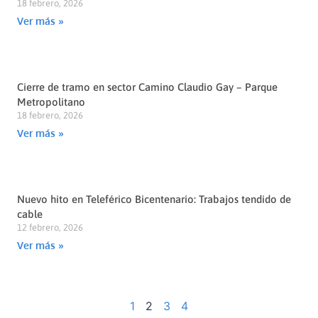
18 febrero, 2026
Ver más »
Cierre de tramo en sector Camino Claudio Gay – Parque
Metropolitano
18 febrero, 2026
Ver más »
Nuevo hito en Teleférico Bicentenario: Trabajos tendido de
cable
12 febrero, 2026
Ver más »
1
2
3
4