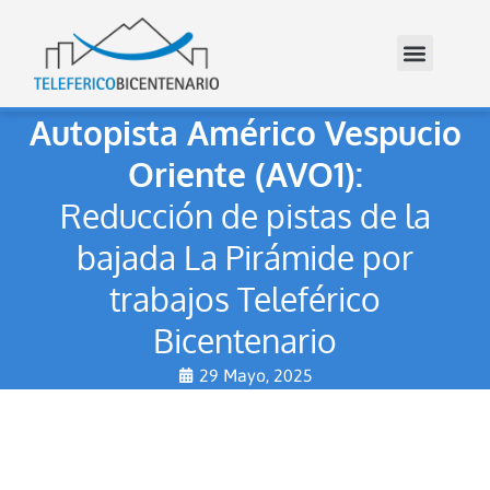
Autopista Américo Vespucio
Oriente (AVO1):
Reducción de pistas de la
bajada La Pirámide por
trabajos Teleférico
Bicentenario
29 Mayo, 2025