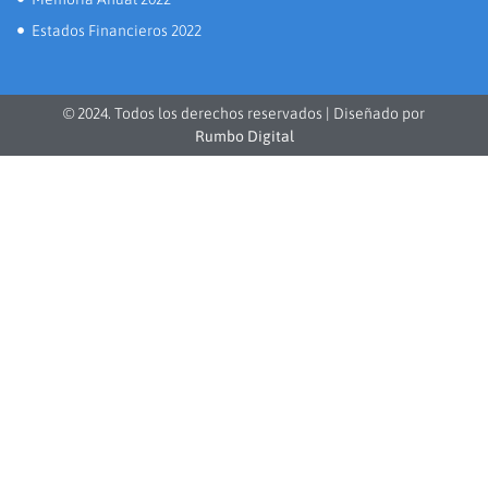
Estados Financieros 2022
© 2024. Todos los derechos reservados | Diseñado por
Rumbo Digital