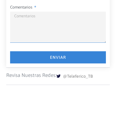
Comentarios
ENVIAR
Revisa Nuestras Redes:
@Teleferico_TB