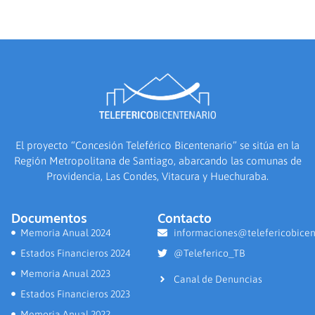
El proyecto “Concesión Teleférico Bicentenario” se sitúa en la
Región Metropolitana de Santiago, abarcando las comunas de
Providencia, Las Condes, Vitacura y Huechuraba.
Documentos
Contacto
Memoria Anual 2024
informaciones@telefericobicen
Estados Financieros 2024
@Teleferico_TB
Memoria Anual 2023
Canal de Denuncias
Estados Financieros 2023
Memoria Anual 2022