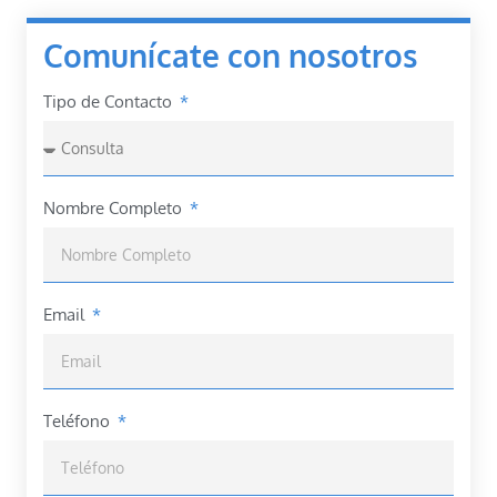
Comunícate con nosotros
Tipo de Contacto
Nombre Completo
Email
Teléfono